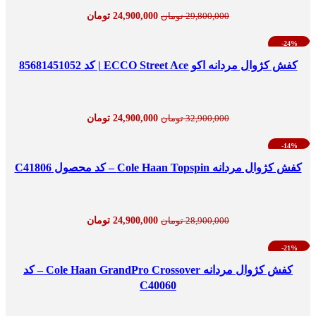
24,900,000
تومان
29,800,000
تومان
-24%
کفش کژوال مردانه اکو ECCO Street Ace | کد 85681451052
24,900,000
تومان
32,900,000
تومان
-14%
کفش کژوال مردانه Cole Haan Topspin – کد محصول C41806
24,900,000
تومان
28,900,000
تومان
-21%
کفش کژوال مردانه Cole Haan GrandPro Crossover – کد
C40060