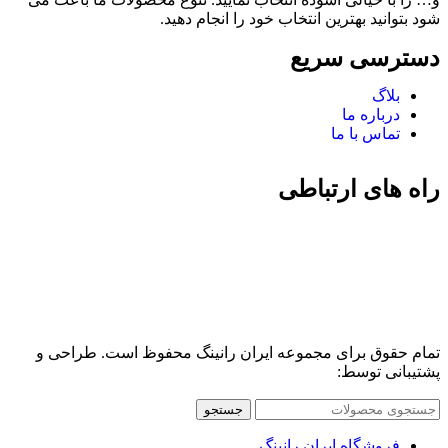
شود بتوانید بهترین انتخاب خود را انجام دهید.
دسترسی سریع
بلاگ
درباره ما
تماس با ما
راه های ارتباطی
تمام حقوق برای مجموعه ایران رانینگ محفوظ است. طراحی و
پشتیبانی توسط:
جستجو
فروشگاه ایران رانینگ