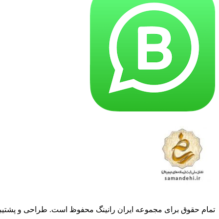
تمام حقوق برای مجموعه ایران رانینگ محفوظ است. طراحی و پشتیب