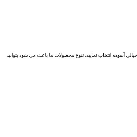
یالی آسوده انتخاب نمایید. تنوع محصولات ما باعث می شود بتوانید