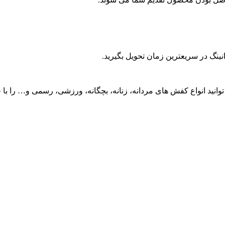
نینگ در سریعترین زمان تحویل بگیرید.
وانید انواع کفش های مردانه، زنانه، بچگانه، ورزشی، رسمی و… را با خ