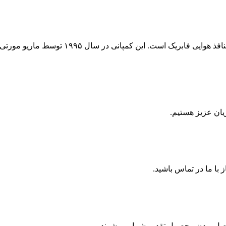
ان عزیز هستیم.
ن اصل بودن محصول تقدیم شما می شوند.