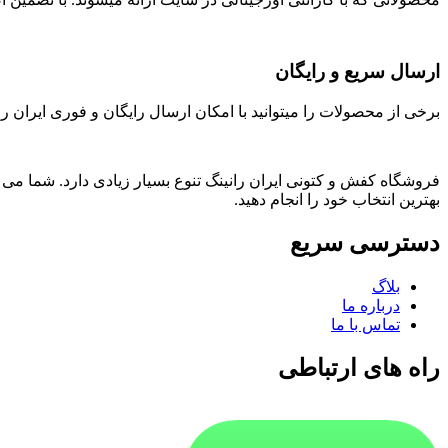
ارسال سریع و رایگان
برخی از محصولات را میتوانید با امکان ارسال رایگان و فوری ایران را
فروشگاه کفش و کتونی ایران رانینگ تنوع بسیار زیادی دارد. شما می ت
بهترین انتخاب خود را انجام دهید.
دسترسی سریع
بلاگ
درباره ما
تماس با ما
راه های ارتباطی