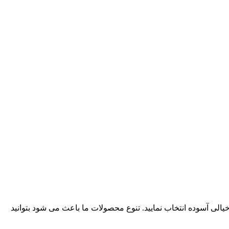
یالی آسوده انتخاب نمایید. تنوع محصولات ما باعث می شود بتوانید