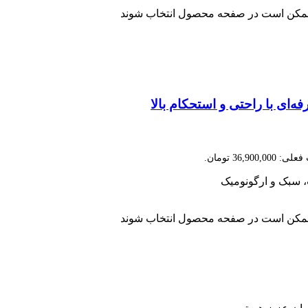
ا ممکن است در صفحه محصول انتخاب شوند
36,900,00 تومان.
ا ممکن است در صفحه محصول انتخاب شوند