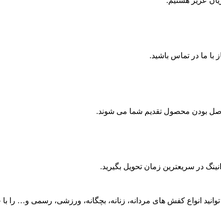
ان عزیز هستیم.
ن اصل بودن محصول تقدیم شما می شوند.
نینگ در سریعترین زمان تحویل بگیرید.
وانید انواع کفش های مردانه، زنانه، بچگانه، ورزشی، رسمی و… را با خ