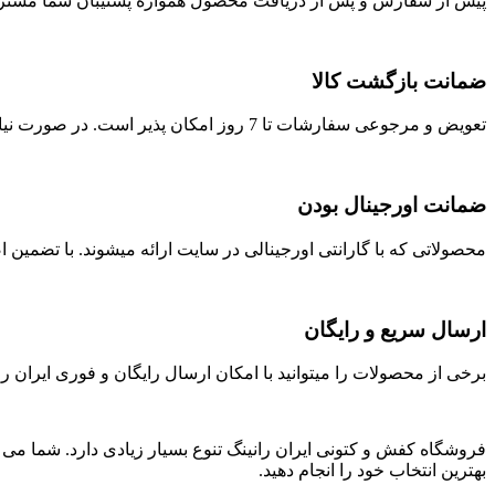
پیش از سفارش و پس از دریافت محصول همواره پشتیبان شما مشتری
ضمانت بازگشت کالا
تعویض و مرجوعی سفارشات تا 7 روز امکان پذیر است. در صورت نیاز با ما در تماس باشید.
ضمانت اورجینال بودن
محصولاتی که با گارانتی اورجینالی در سایت ارائه میشوند. با تضمی
ارسال سریع و رایگان
برخی از محصولات را میتوانید با امکان ارسال رایگان و فوری ایران را
فروشگاه کفش و کتونی ایران رانینگ تنوع بسیار زیادی دارد. شما می ت
بهترین انتخاب خود را انجام دهید.