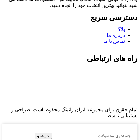
شود بتوانید بهترین انتخاب خود را انجام دهید.
دسترسی سریع
بلاگ
درباره ما
تماس با ما
راه های ارتباطی
تمام حقوق برای مجموعه ایران رانینگ محفوظ است. طراحی و
پشتیبانی توسط:
جستجو