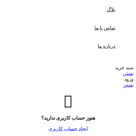
بلاگ
تماس با ما
درباره ما
سبد خرید
بستن
ورود
بستن
هنوز حساب کاربری ندارید؟
ایجاد حساب کاربری