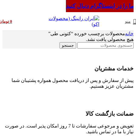
ما را در اینستاگرام دنبال کنید
منو
0
تومان
خانه
محصولات برچسب خورده “کتونی طی”
هیچ محصولی یافت نشد.
جستجو
خدمات مشتریان
پیش از سفارش و پس از دریافت محصول همواره پشتیبان شما
مشتریان عزیز هستیم.
ضمانت بازگشت کالا
تعویض و مرجوعی سفارشات تا 7 روز امکان پذیر است. در صورت
نیاز با ما در تماس باشید.