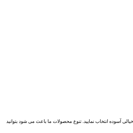
یالی آسوده انتخاب نمایید. تنوع محصولات ما باعث می شود بتوانید