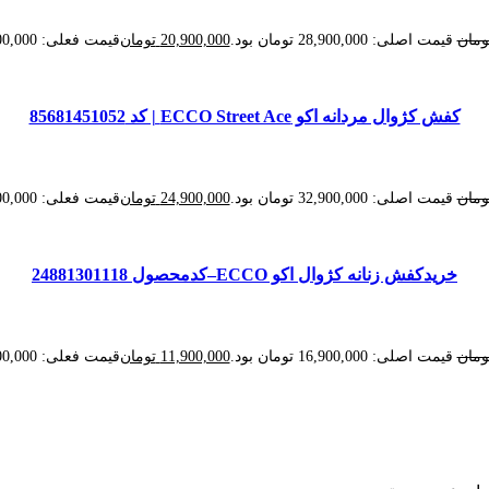
ومان
قیمت اصلی: 28,900,000 تومان بود.
20,900,000
تومان
قیمت فعلی: 20,900,000 تومان.
کفش کژوال مردانه اکو ECCO Street Ace | کد 85681451052
ومان
قیمت اصلی: 32,900,000 تومان بود.
24,900,000
تومان
قیمت فعلی: 24,900,000 تومان.
خریدکفش زنانه کژوال اکو ECCO–کدمحصول 24881301118
ومان
قیمت اصلی: 16,900,000 تومان بود.
11,900,000
تومان
قیمت فعلی: 11,900,000 تومان.