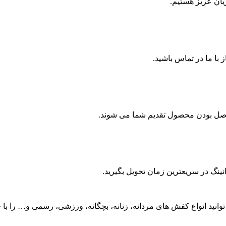
ان عزیز هستیم.
ن اصل بودن محصول تقدیم شما می شوند.
نینگ در سریعترین زمان تحویل بگیرید.
وانید انواع کفش های مردانه، زنانه، بچگانه، ورزشی، رسمی و… را با خ