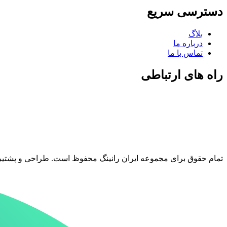
دسترسی سریع
بلاگ
درباره ما
تماس با ما
راه های ارتباطی
تمام حقوق برای مجموعه ایران رانینگ محفوظ است. طراحی و پشتیب