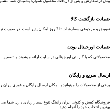
پیش از سفارش و پس از دریافت محصول همواره پشتیبان شما مشتری
ضمانت بازگشت کالا
تعویض و مرجوعی سفارشات تا 7 روز امکان پذیر است. در صورت نیاز با ما در تماس باشید.
ضمانت اورجینال بودن
محصولاتی که با گارانتی اورجینالی در سایت ارائه میشوند. با تضمی
ارسال سریع و رایگان
برخی از محصولات را میتوانید با امکان ارسال رایگان و فوری ایران را
فروشگاه کفش و کتونی ایران رانینگ تنوع بسیار زیادی دارد. شما می ت
بهترین انتخاب خود را انجام دهید.