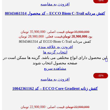
-19%
افزودن به مقایسه
کفش مردانه ECCO Biom C-Trail – کد محصول 80343461314
قیمت اصلی: 35,900,000 تومان
35,900,000
تومان
بود.
28,900,000
تومان
قیمت فعلی: 28,900,000 تومان.
کفش مردانه ECCO Biom C-Trail کد 80343461314
افزودن به علاقه مندی
انتخاب گزینه ها
این محصول دارای انواع مختلفی می باشد. گزینه ها ممکن است در
صفحه محصول انتخاب شوند
مشاهده سریع
-22%
افزودن به مقایسه
کفش زنانه ECCO Core Gradient – کد 10042361162
قیمت اصلی: 22,900,000 تومان
22,900,000
تومان