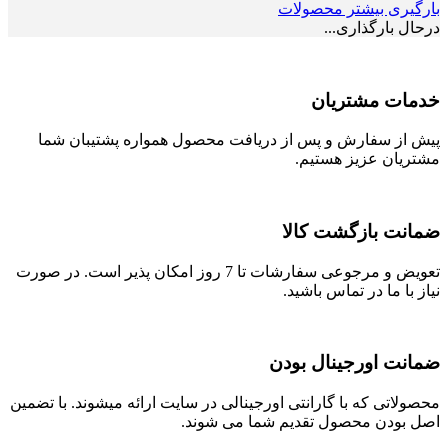
بارگیری بیشتر محصولات
درحال بارگذاری...
خدمات مشتریان
پیش از سفارش و پس از دریافت محصول همواره پشتیبان شما
مشتریان عزیز هستیم.
ضمانت بازگشت کالا
تعویض و مرجوعی سفارشات تا 7 روز امکان پذیر است. در صورت
نیاز با ما در تماس باشید.
ضمانت اورجینال بودن
محصولاتی که با گارانتی اورجینالی در سایت ارائه میشوند. با تضمین
اصل بودن محصول تقدیم شما می شوند.