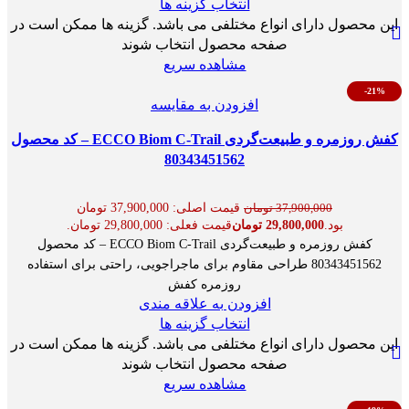
انتخاب گزینه ها
این محصول دارای انواع مختلفی می باشد. گزینه ها ممکن است در
صفحه محصول انتخاب شوند
مشاهده سریع
-21%
افزودن به مقایسه
کفش روزمره و طبیعت‌گردی ECCO Biom C-Trail – کد محصول
80343451562
قیمت اصلی: 37,900,000 تومان
37,900,000
تومان
بود.
29,800,000
تومان
قیمت فعلی: 29,800,000 تومان.
کفش روزمره و طبیعت‌گردی ECCO Biom C-Trail – کد محصول
80343451562 طراحی مقاوم برای ماجراجویی، راحتی برای استفاده
روزمره کفش
افزودن به علاقه مندی
انتخاب گزینه ها
این محصول دارای انواع مختلفی می باشد. گزینه ها ممکن است در
صفحه محصول انتخاب شوند
مشاهده سریع