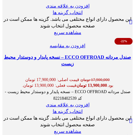
افزودن به علاقه مندی
انتخاب گزینه ها
این محصول دارای انواع مختلفی می باشد. گزینه ها ممکن است در
صفحه محصول انتخاب شوند
مشاهده سریع
-22%
افزودن به مقایسه
صندل مردانه ECCO OFFROAD – نسخه پایدار و دوستدار محیط
زیست
قیمت اصلی: 17,900,000 تومان
17,900,000
تومان
بود.
13,900,000
تومان
قیمت فعلی: 13,900,000 تومان.
صندل مردانه ECCO OFFROAD – نسخه پایدار و دوستدار محیط زیست -
کد 82218402539
افزودن به علاقه مندی
انتخاب گزینه ها
این محصول دارای انواع مختلفی می باشد. گزینه ها ممکن است در
صفحه محصول انتخاب شوند
مشاهده سریع