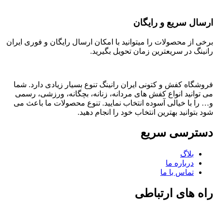
ارسال سریع و رایگان
برخی از محصولات را میتوانید با امکان ارسال رایگان و فوری ایران
رانینگ در سریعترین زمان تحویل بگیرید.
فروشگاه کفش و کتونی ایران رانینگ تنوع بسیار زیادی دارد. شما
می توانید انواع کفش های مردانه، زنانه، بچگانه، ورزشی، رسمی
و… را با خیالی آسوده انتخاب نمایید. تنوع محصولات ما باعث می
شود بتوانید بهترین انتخاب خود را انجام دهید.
دسترسی سریع
بلاگ
درباره ما
تماس با ما
راه های ارتباطی