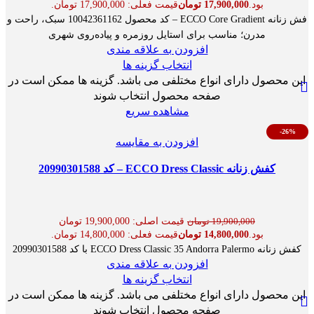
بود.
17,900,000
تومان
قیمت فعلی: 17,900,000 تومان.
فش زنانه ECCO Core Gradient – کد محصول 10042361162 سبک، راحت و
مدرن؛ مناسب برای استایل روزمره و پیاده‌روی شهری
افزودن به علاقه مندی
انتخاب گزینه ها
این محصول دارای انواع مختلفی می باشد. گزینه ها ممکن است در
صفحه محصول انتخاب شوند
مشاهده سریع
-26%
افزودن به مقایسه
کفش زنانه ECCO Dress Classic – کد 20990301588
قیمت اصلی: 19,900,000 تومان
19,900,000
تومان
بود.
14,800,000
تومان
قیمت فعلی: 14,800,000 تومان.
کفش زنانه ECCO Dress Classic 35 Andorra Palermo با کد 20990301588
افزودن به علاقه مندی
انتخاب گزینه ها
این محصول دارای انواع مختلفی می باشد. گزینه ها ممکن است در
صفحه محصول انتخاب شوند