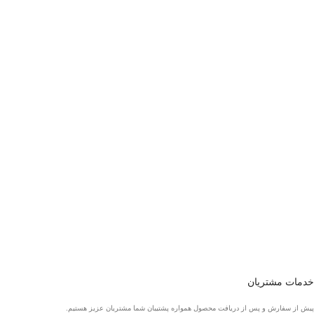
خدمات مشتریان
پیش از سفارش و پس از دریافت محصول همواره پشتیبان شما مشتریان عزیز هستیم.