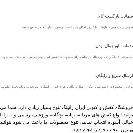
ضمانت بازگشت کالا
تعویض و مرجوعی سفارشات تا 7 روز امکان پذیر است. در صورت نیاز با ما در تماس باشید.
ضمانت اورجینال بودن
محصولاتی که با گارانتی اورجینالی در سایت ارائه میشوند. با تضمین اصل بودن محصول تقدیم شما می شوند.
ارسال سریع و رایگان
برخی از محصولات را میتوانید با امکان ارسال رایگان و فوری ایران رانینگ در سریعترین زمان تحویل بگیرید.
فروشگاه کفش و کتونی ایران رانینگ تنوع بسیار زیادی دارد. شما می
توانید انواع کفش های مردانه، زنانه، بچگانه، ورزشی، رسمی و… را با
خیالی آسوده انتخاب نمایید. تنوع محصولات ما باعث می شود بتوانید
بهترین انتخاب خود را انجام دهید.